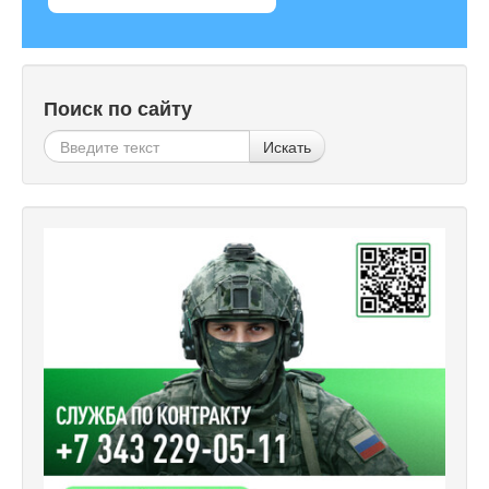
Поиск по сайту
Искать