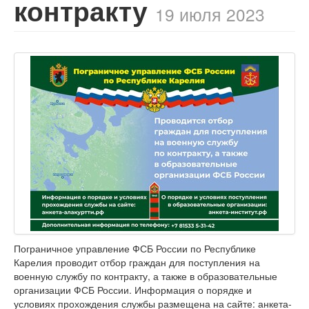
контракту
19 июля 2023
Пограничное управление ФСБ России по Республике
Карелия проводит отбор граждан для поступления на
военную службу по контракту, а также в образовательные
организации ФСБ России. Информация о порядке и
условиях прохождения службы размещена на сайте: анкета-