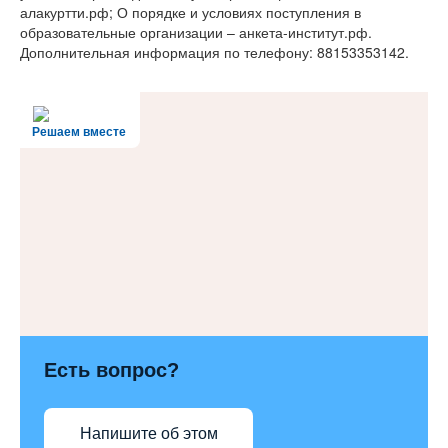
алакуртти.рф; О порядке и условиях поступления в
образовательные организации – анкета-институт.рф.
Дополнительная информация по телефону: 88153353142.
Решаем вместе
Есть вопрос?
Напишите об этом