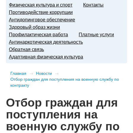
Физическая культура и спорт
Контакты
Противодействие коррупции
Антидопинговое обеспечение
Здоровый образ жизни
Профилактическая работа
Платные услуги
Антинаркотическая деятельность
Обратная связь
Адаптивная физическая культура
Главная
→
Новости
→
Отбор граждан для поступления на военную службу по
контракту
Отбор граждан для
поступления на
военную службу по