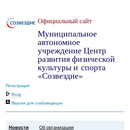
Официальный сайт
Муниципальное
автономное
учреждение Центр
развития физической
культуры и спорта
«Созвездие»
Регистрация
Вход
Версия для слабовидящих
Новости
Об организации