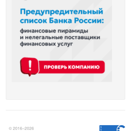
© 2016–2026