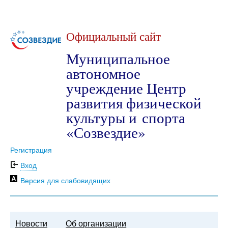
Официальный сайт
Муниципальное
автономное
учреждение Центр
развития физической
культуры и спорта
«Созвездие»
Регистрация
Вход
Версия для слабовидящих
Новости
Об организации