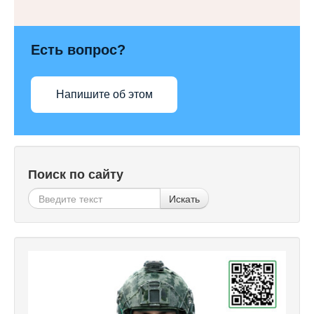
Есть вопрос?
Напишите об этом
Поиск по сайту
Искать