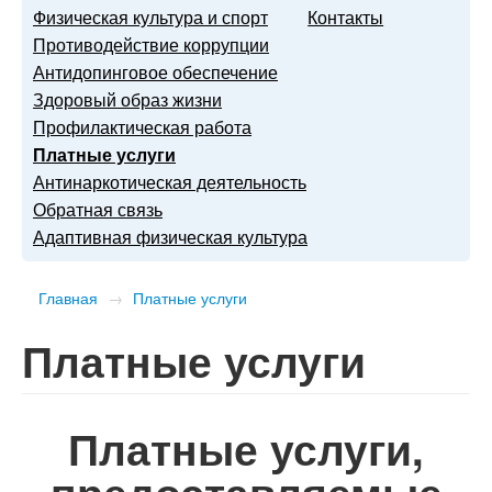
Физическая культура и спорт
Контакты
Противодействие коррупции
Антидопинговое обеспечение
Здоровый образ жизни
Профилактическая работа
Платные услуги
Антинаркотическая деятельность
Обратная связь
Адаптивная физическая культура
Главная
→
Платные услуги
Платные услуги
Платные услуги,