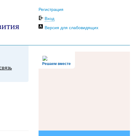
Регистрация
Вход
вития
Версия для слабовидящих
Решаем вместе
связь