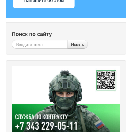
Напишите об этом
Поиск по сайту
Искать