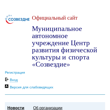
Официальный сайт
Муниципальное
автономное
учреждение Центр
развития физической
культуры и спорта
«Созвездие»
Регистрация
Вход
Версия для слабовидящих
Новости
Об организации