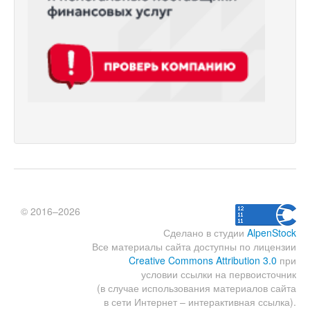
© 2016–2026
Сделано в студии
AlpenStock
Все материалы сайта доступны по лицензии
Creative Commons Attribution 3.0
при
условии ссылки на первоисточник
(в случае использования материалов сайта
в сети Интернет – интерактивная ссылка).