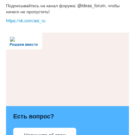
Подписывайтесь на канал форума: @ideas_forum, чтобы
ничего не пропустить!
https://vk.com/asi_ru
Решаем вместе
Есть вопрос?