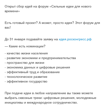
Открыт сбор идей на форум «Сильные идеи для нового
времени»
Есть готовый проект? А может, просто идея? Этот форум для
вас!
До 31 января подавайте заявку на
идея.росконгресс.рф
— Какие есть номинации?
- качество жизни населения
- развитие экономики и предпринимательства
- пространство для жизни
- экономика данных и цифровые решения
- эффективный труд и образование
- технологическое развитие
- эффективное государство
При подаче идеи в любое направление вы также можете
выбрать сквозные треки: цифровые решения, молодежные
инициативы и международное сотрудничество.