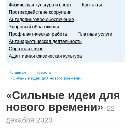
Физическая культура и спорт
Контакты
Противодействие коррупции
Антидопинговое обеспечение
Здоровый образ жизни
Профилактическая работа
Платные услуги
Антинаркотическая деятельность
Обратная связь
Адаптивная физическая культура
Главная
→
Новости
→
«Сильные идеи для нового времени»
«Сильные идеи для
нового времени»
22
декабря 2023