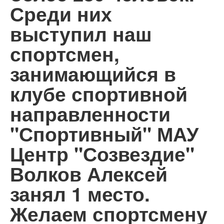
Среди них
выступил наш
спортсмен,
занимающийся в
клубе спортивной
направленности
"Спортивный" МАУ
Центр "Созвездие"
Волков Алексей
занял 1 место.
Желаем спортсмену