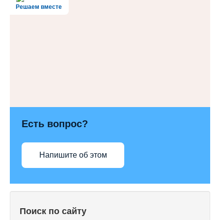
Решаем вместе
Есть вопрос?
Напишите об этом
Поиск по сайту