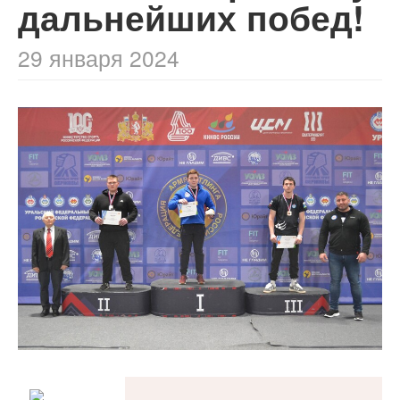
дальнейших побед!
29 января 2024