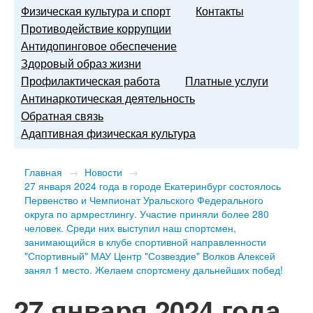
Физическая культура и спорт
Контакты
Противодействие коррупции
Антидопинговое обеспечение
Здоровый образ жизни
Профилактическая работа
Платные услуги
Антинаркотическая деятельность
Обратная связь
Адаптивная физическая культура
Главная
→
Новости
→
27 января 2024 года в городе Екатеринбург состоялось
Первенство и Чемпионат Уральского Федерального
округа по армрестлингу. Участие приняли более 280
человек. Среди них выступил наш спортсмен,
занимающийся в клубе спортивной направленности
"Спортивный" МАУ Центр "Созвездие" Волков Алексей
занял 1 место. Желаем спортсмену дальнейших побед!
27 января 2024 года