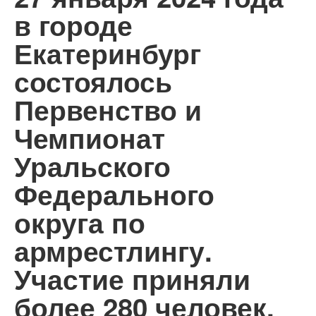
в городе
Екатеринбург
состоялось
Первенство и
Чемпионат
Уральского
Федерального
округа по
армрестлингу.
Участие приняли
более 280 человек.