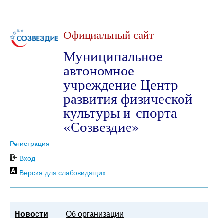
Официальный сайт
Муниципальное
автономное
учреждение Центр
развития физической
культуры и спорта
«Созвездие»
Регистрация
Вход
Версия для слабовидящих
Новости
Об организации