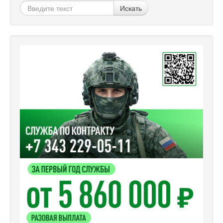
Искать