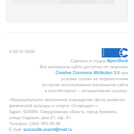
© 2016–2026
Сделано в студии
AlpenStock
Все материалы сайта доступны по лицензии
Creative Commons Attribution 3.0
при
условии ссылки на первоисточник
(в случае использования материалов сайта
в сети Интернет – интерактивная ссылка).
«Муниципальное автономное учреждение Центр развития
физической культуры и спорта «Созвездие»»
Адрес: 624000, Свердловская область, город Арамиль,
улица Садовая, дом 21, оф. 41.
Телефон: (343) 385-30-68
E-mail:
sozvezdie.aramil@mail.ru