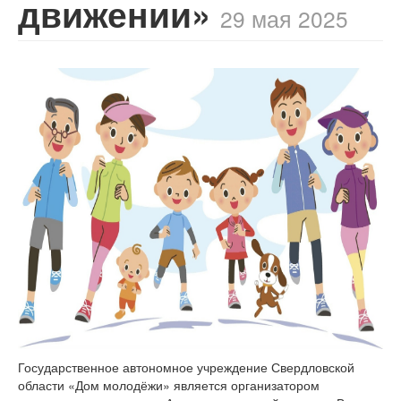
движении»
29 мая 2025
Государственное автономное учреждение Свердловской
области «Дом молодёжи» является организатором