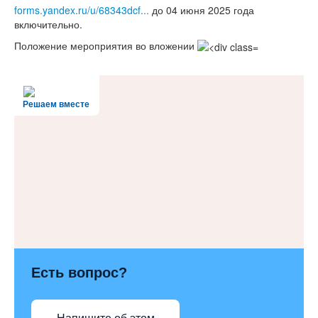
forms.yandex.ru/u/68343dcf...
до 04 июня 2025 года
включительно.
Положение мероприятия во вложении
Решаем вместе
Есть вопрос?