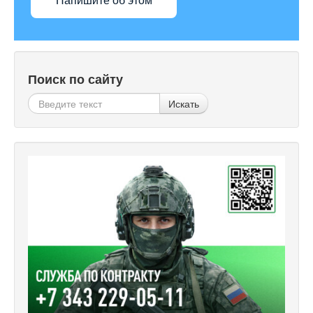
Напишите об этом
Поиск по сайту
Искать