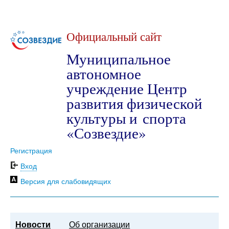
Официальный сайт
Муниципальное
автономное
учреждение Центр
развития физической
культуры и спорта
«Созвездие»
Регистрация
Вход
Версия для слабовидящих
Новости
Об организации