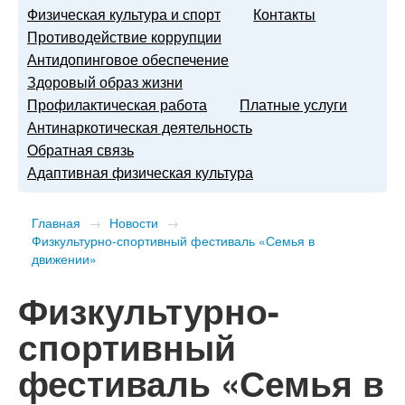
Физическая культура и спорт
Контакты
Противодействие коррупции
Антидопинговое обеспечение
Здоровый образ жизни
Профилактическая работа
Платные услуги
Антинаркотическая деятельность
Обратная связь
Адаптивная физическая культура
Главная
→
Новости
→
Физкультурно-спортивный фестиваль «Семья в
движении»
Физкультурно-
спортивный
фестиваль «Семья в