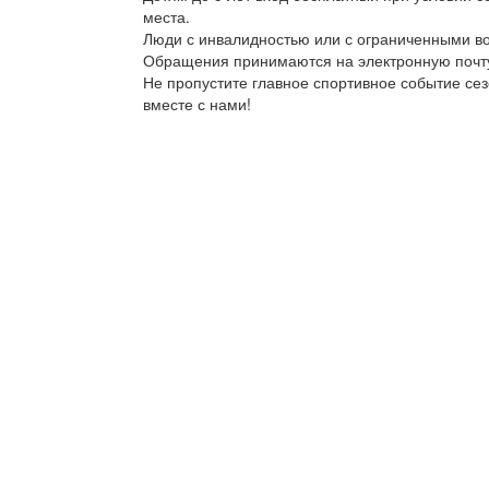
места.
Люди с инвалидностью или с ограниченными в
Обращения принимаются на электронную поч
Не пропустите главное спортивное событие сез
вместе с нами!