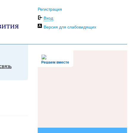
Регистрация
Вход
вития
Версия для слабовидящих
Решаем вместе
связь