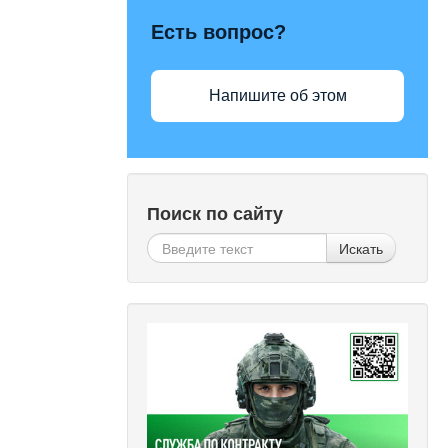
Есть вопрос?
Напишите об этом
Поиск по сайту
Искать