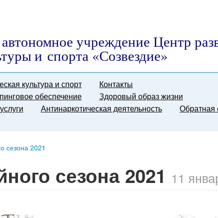
автономное учреждение Центр раз
ьтуры и спорта «Созвездие»
еская культура и спорт
Контакты
пинговое обеспечение
Здоровый образ жизни
услуги
Антинаркотическая деятельность
Обратная 
го сезона 2021
йного сезона 2021
11 янва