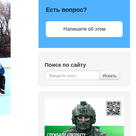
Есть вопрос?
Напишите об этом
Поиск по сайту
Искать