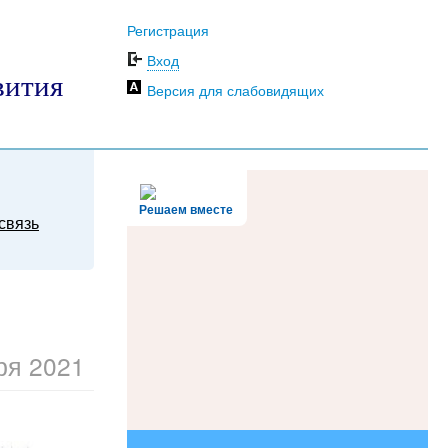
Регистрация
Вход
вития
Версия для слабовидящих
Решаем вместе
связь
ря 2021