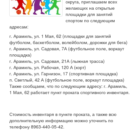
округа, приглашаем всех
желающих на открытые
площадки для занятий
спортом по следующим
адресам:
г. Арамиль, ул. 1 Мая, 62 (площадки для занятий
футболом, баскетболом, волейболом, дорожки для бега)
г. Арамиль, ул. Садовая, 7А (футбольное поле, воркаут
площадка)
г. Арамиль, ул. Садовая, 21А (лыжная трасса)
г. Арамиль, ул. Рабочая, 120 А (корт)
г. Арамиль, ул. Гарнизон, 17 (спортивная площадка)
п. Светлый, 42 А (футбольное поле, воркаут площадка)
Также сообщаем, что по следующим адресу: г. Арамиль,
1 Мая, 62 работает пункт проката спортивного инвентаря.
Стоимость инвентаря в пункте проката, а также всю
дополнительную информацию можно уточнить по
телефону 8963-440-05-42.