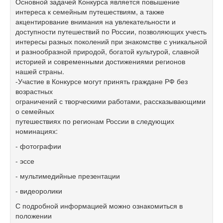
Основной задачей Конкурса является повышение
интереса к семейным путешествиям, а также
акцентирование внимания на увлекательности и
доступности путешествий по России, позволяющих учесть
интересы разных поколений при знакомстве с уникальной
и разнообразной природой, богатой культурой, славной
историей и современными достижениями регионов
нашей страны.
-Участие в Конкурсе могут принять граждане РФ без
возрастных
ограничений с творческими работами, рассказывающими
о семейных
путешествиях по регионам России в следующих
номинациях:
- фотографии
- эссе
- мультимедийные презентации
- видеоролики
С подробной информацией можно ознакомиться в
положении