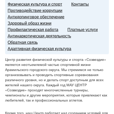
Физическая культура и спорт
Контакты
Противодействие коррупции
Антидопинговое обеспечение
Здоровый образ жизни
Профилактическая работа
Платные услуги
Антинаркотическая деятельность
Обратная связь
Адаптивная физическая культура
Центр развития физической культуры и спорта «Созвездие»
является неотъемлемой частью спортивной жизни
Арамильского городского округа. Мы стремимся не только
организовывать и проводить спортивные соревнования
различного уровня, но и делать спорт доступным для всех
жителей нашего округа. Каждый год МАУ ЦЕНТР
«Созвездие» проходят многочисленные турниры,
чемпионаты и другие мероприятия, которые привлекают как
любителей, так и профессиональных атлетов.
Кроме того, наш Центр работает над созданием условий для