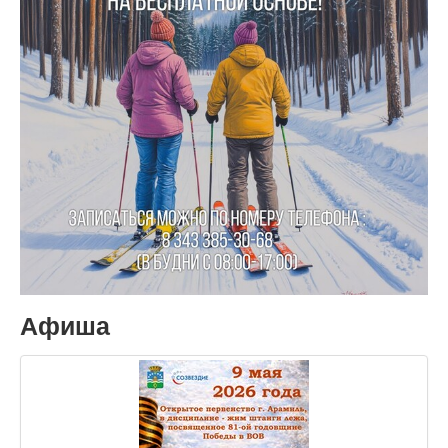
Афиша