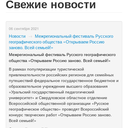
Свежие новости
06 сентября 2021
Новости
→
Межрегиональный фестиваль Русского
географического общества «Открываем Россию
заново. Всей семьей!»
Межрегиональный фестиваль Русского географического
общества «Открываем Россию заново. Всей семьей!»
В рамках популяризации туристической
привлекательности российских регионов для семейных
путешествий федеральное государственное бюджетное и
образовательное учреждение высшего образования
«Уральский государственный педагогический
университет» и Свердловское областное отделение
Всероссийской общественной организации «Русское
географическое общество» проводят Всероссийский
конкурс творческих работ «Открываем Россию заново.
Всей семьей!»