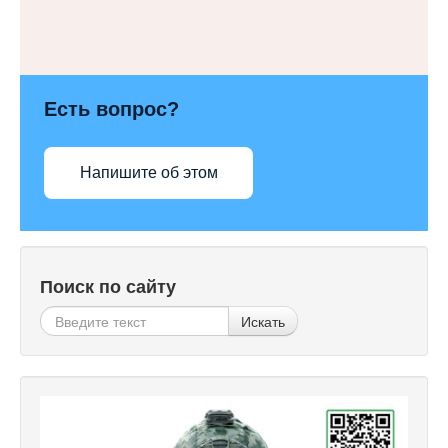
Есть вопрос?
Напишите об этом
Поиск по сайту
Искать