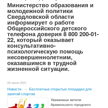
Министерство образования и
молодежной политики
Свердловской области
информирует о работе
Общероссийского детского
телефона доверия 8 800 200-01-
22, который оказывает
консультативно-
психологическую помощь
несовершеннолетним,
оказавшимся в трудной
жизненной ситуации.
28 июня 2021
Новости
→
Бесплатные открытые площадки для
занятий спортом
Уважаемые жители
Арамильского городского