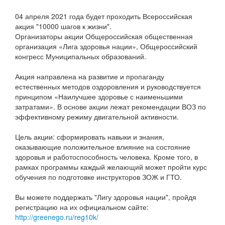
04 апреля 2021 года будет проходить Всероссийская
акция "10000 шагов к жизни".
Организаторы акции Общероссийская общественная
организация «Лига здоровья нации», Общероссийский
конгресс Муниципальных образований.
Акция направлена на развитие и пропаганду
естественных методов оздоровления и руководствуется
принципом «Наилучшее здоровье с наименьшими
затратами». В основе акции лежат рекомендации ВОЗ по
эффективному режиму двигательной активности.
Цель акции: сформировать навыки и знания,
оказывающие положительное влияние на состояние
здоровья и работоспособность человека. Кроме того, в
рамках программы каждый желающий может пройти курс
обучения по подготовке инструкторов ЗОЖ и ГТО.
Вы можете поддержать "Лигу здоровья нации", пройдя
регистрацию на их официальном сайте:
http://greenego.ru/reg10k/