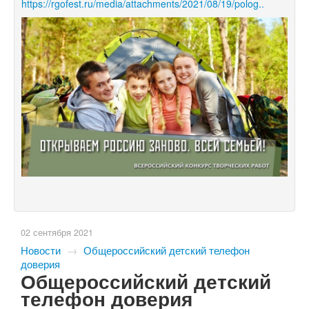
https://rgofest.ru/media/attachments/2021/08/19/polog..
02 сентября 2021
Новости
→
Общероссийский детский телефон
доверия
Общероссийский детский
телефон доверия