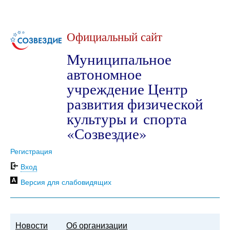
Официальный сайт
Муниципальное
автономное
учреждение Центр
развития физической
культуры и спорта
«Созвездие»
Регистрация
Вход
Версия для слабовидящих
Новости
Об организации