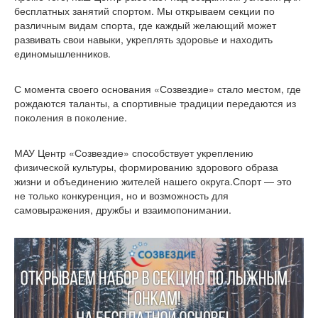
бесплатных занятий спортом. Мы открываем секции по
различным видам спорта, где каждый желающий может
развивать свои навыки, укреплять здоровье и находить
единомышленников.
С момента своего основания «Созвездие» стало местом, где
рождаются таланты, а спортивные традиции передаются из
поколения в поколение.
МАУ Центр «Созвездие» способствует укреплению
физической культуры, формированию здорового образа
жизни и объединению жителей нашего округа.Спорт — это
не только конкуренция, но и возможность для
самовыражения, дружбы и взаимопонимании.