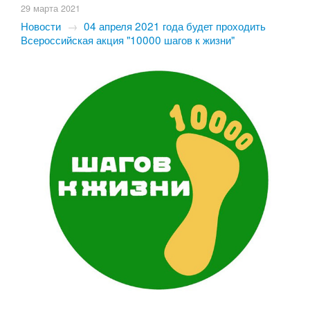
29 марта 2021
Новости
→
04 апреля 2021 года будет проходить
Всероссийская акция "10000 шагов к жизни"