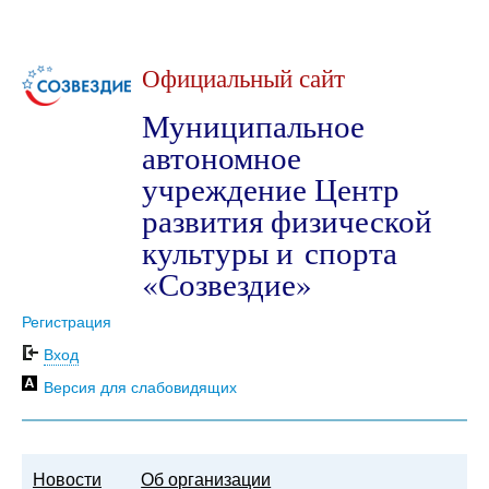
Официальный сайт
Муниципальное
автономное
учреждение Центр
развития физической
культуры и спорта
«Созвездие»
Регистрация
Вход
Версия для слабовидящих
Новости
Об организации