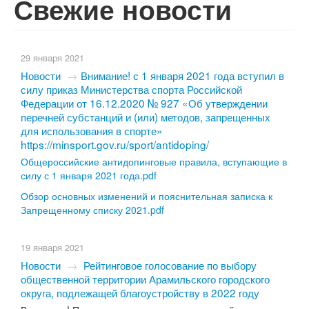
Свежие новости
29 января 2021
Новости
→
​Внимание! с 1 января 2021 года вступил в
силу приказ Министерства спорта Российской
Федерации от 16.12.2020 № 927 «Об утверждении
перечней субстанций и (или) методов, запрещенных
для использования в спорте»
https://minsport.gov.ru/sport/antidoping/
Общероссийские антидопинговые правила, вступающие в
силу с 1 января 2021 года.pdf
Обзор основных изменений и пояснительная записка к
Запрещенному списку 2021.pdf
19 января 2021
Новости
→
Рейтинговое голосование по выбору
общественной территории Арамильского городского
округа, подлежащей благоустройству в 2022 году