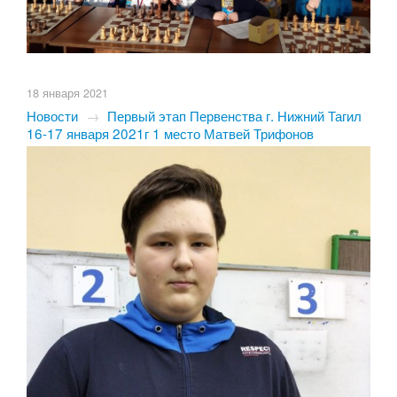
18 января 2021
Новости
→
Первый этап Первенства г. Нижний Тагил
16-17 января 2021г 1 место Матвей Трифонов