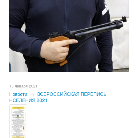
15 января 2021
Новости
→
ВСЕРОССИЙСКАЯ ПЕРЕПИСЬ
НСЕЛЕНИЯ 2021