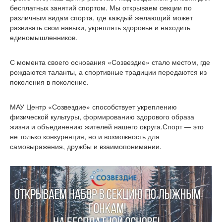
бесплатных занятий спортом. Мы открываем секции по
различным видам спорта, где каждый желающий может
развивать свои навыки, укреплять здоровье и находить
единомышленников.
С момента своего основания «Созвездие» стало местом, где
рождаются таланты, а спортивные традиции передаются из
поколения в поколение.
МАУ Центр «Созвездие» способствует укреплению
физической культуры, формированию здорового образа
жизни и объединению жителей нашего округа.Спорт — это
не только конкуренция, но и возможность для
самовыражения, дружбы и взаимопонимании.