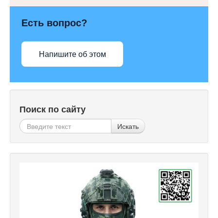
Есть вопрос?
Напишите об этом
Поиск по сайту
Искать