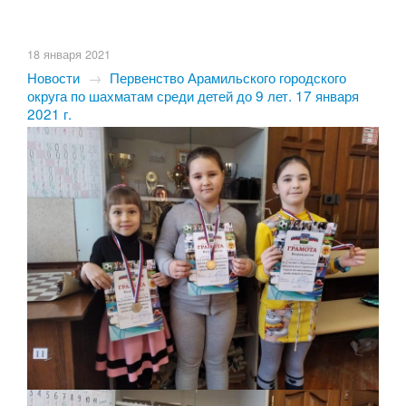
18 января 2021
Новости
→
Первенство Арамильского городского
округа по шахматам среди детей до 9 лет. 17 января
2021 г.