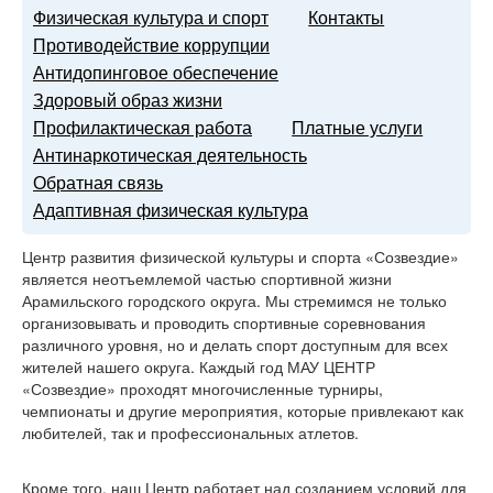
Физическая культура и спорт
Контакты
Противодействие коррупции
Антидопинговое обеспечение
Здоровый образ жизни
Профилактическая работа
Платные услуги
Антинаркотическая деятельность
Обратная связь
Адаптивная физическая культура
Центр развития физической культуры и спорта «Созвездие»
является неотъемлемой частью спортивной жизни
Арамильского городского округа. Мы стремимся не только
организовывать и проводить спортивные соревнования
различного уровня, но и делать спорт доступным для всех
жителей нашего округа. Каждый год МАУ ЦЕНТР
«Созвездие» проходят многочисленные турниры,
чемпионаты и другие мероприятия, которые привлекают как
любителей, так и профессиональных атлетов.
Кроме того, наш Центр работает над созданием условий для