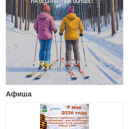
Афиша