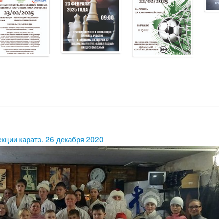
кции каратэ. 26 декабря 2020