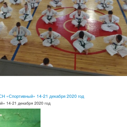
КСН «Спортивный» 14-21 декабря 2020 год
й» 14-21 декабря 2020 год