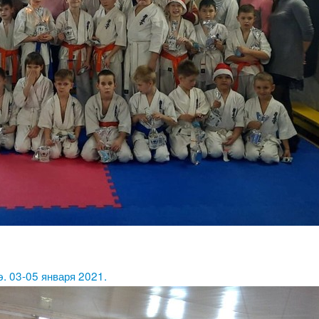
э. 03-05 января 2021.